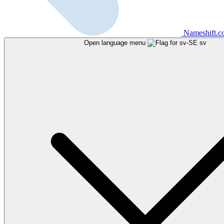
Nameshift.
Open language menu
sv