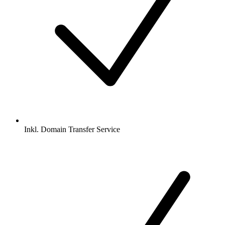
Inkl.
Domain Transfer Service