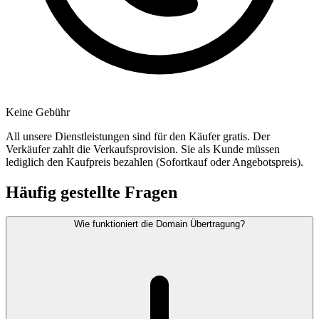
Keine Gebühr
All unsere Dienstleistungen sind für den Käufer gratis. Der
Verkäufer zahlt die Verkaufsprovision. Sie als Kunde müssen
lediglich den Kaufpreis bezahlen (Sofortkauf oder Angebotspreis).
Häufig gestellte Fragen
Wie funktioniert die Domain Übertragung?