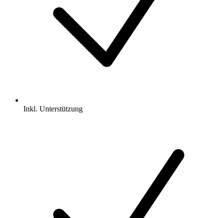
Inkl.
Unterstützung