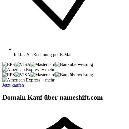
Inkl.
USt.-Rechnung per E-Mail
+ mehr
+ mehr
Jetzt kaufen
Domain Kauf über nameshift.com