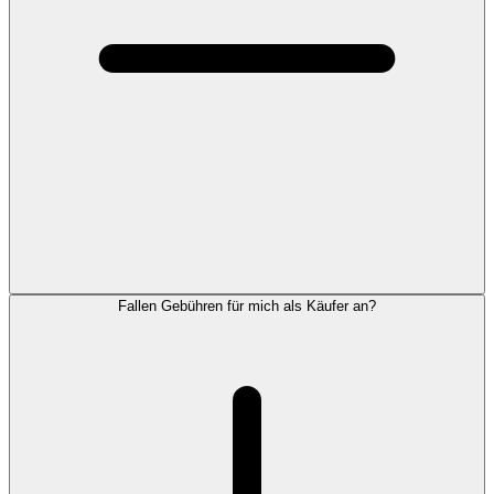
Fallen Gebühren für mich als Käufer an?