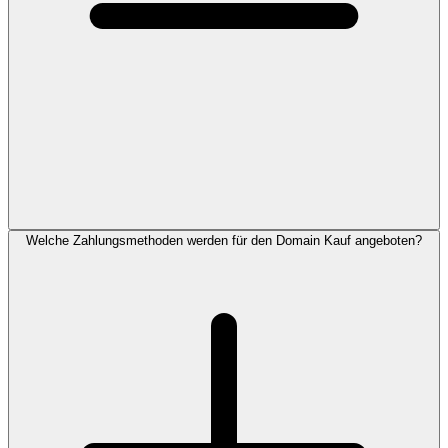
Welche Zahlungsmethoden werden für den Domain Kauf angeboten?