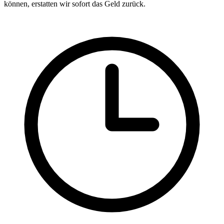
können, erstatten wir sofort das Geld zurück.