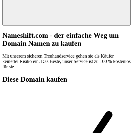
Nameshift.com - der einfache Weg um
Domain Namen zu kaufen
Mit unserem sicheren Treuhandservice gehen sie als Käufer
keinerlei Risiko ein. Das Beste, unser Service ist zu 100 % kostenlos
für sie.
Diese Domain kaufen