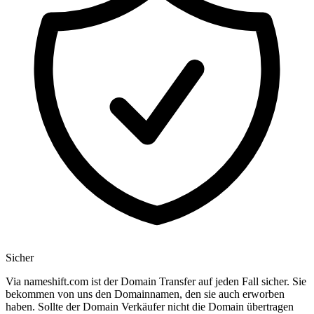
Sicher
Via nameshift.com ist der Domain Transfer auf jeden Fall sicher. Sie
bekommen von uns den Domainnamen, den sie auch erworben
haben. Sollte der Domain Verkäufer nicht die Domain übertragen