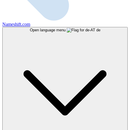
Nameshift.com
Open language menu
de