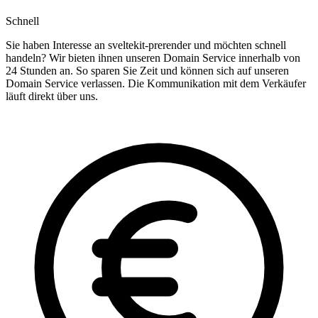
Schnell
Sie haben Interesse an sveltekit-prerender und möchten schnell
handeln? Wir bieten ihnen unseren Domain Service innerhalb von
24 Stunden an. So sparen Sie Zeit und können sich auf unseren
Domain Service verlassen. Die Kommunikation mit dem Verkäufer
läuft direkt über uns.