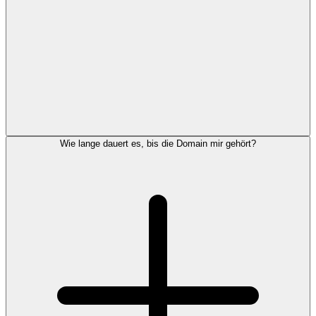
Wie lange dauert es, bis die Domain mir gehört?